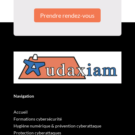
Prendre rendez-vous
Navigation
Accueil
Formations cybersécurité
Hygiène numérique & prévention cyberattaque
Protection cyberattaques