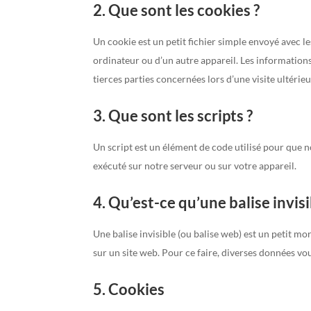
2. Que sont les cookies ?
Un cookie est un petit fichier simple envoyé avec le
ordinateur ou d’un autre appareil. Les information
tierces parties concernées lors d’une visite ultérieu
3. Que sont les scripts ?
Un script est un élément de code utilisé pour que 
exécuté sur notre serveur ou sur votre appareil.
4. Qu’est-ce qu’une balise invisi
Une balise invisible (ou balise web) est un petit mor
sur un site web. Pour ce faire, diverses données vou
5. Cookies