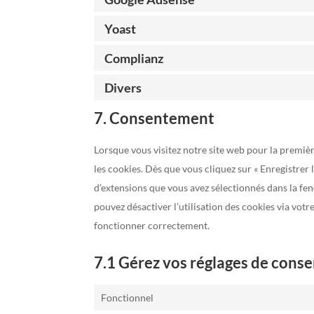
Yoast
Complianz
Divers
7. Consentement
Lorsque vous visitez notre site web pour la premiè
les cookies. Dès que vous cliquez sur « Enregistrer 
d’extensions que vous avez sélectionnés dans la fe
pouvez désactiver l’utilisation des cookies via votr
fonctionner correctement.
7.1 Gérez vos réglages de con
Fonctionnel