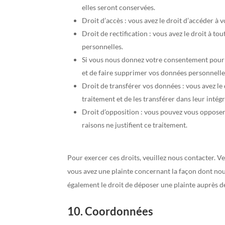
elles seront conservées.
Droit d’accès : vous avez le droit d’accéder à
Droit de rectification : vous avez le droit à 
personnelles.
Si vous nous donnez votre consentement pour 
et de faire supprimer vos données personnelle
Droit de transférer vos données : vous avez l
traitement et de les transférer dans leur intég
Droit d’opposition : vous pouvez vous oppose
raisons ne justifient ce traitement.
Pour exercer ces droits, veuillez nous contacter. V
vous avez une plainte concernant la façon dont nou
également le droit de déposer une plainte auprès de
10. Coordonnées