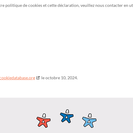
 politique de cookies et cette déclaration, veuillez nous contacter en ut
cookiedatabase.org
le octobre 10, 2024.