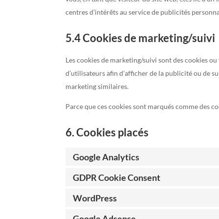
centres d’intérêts au service de publicités personna
5.4 Cookies de marketing/suivi
Les cookies de marketing/suivi sont des cookies ou t
d’utilisateurs afin d’afficher de la publicité ou de s
marketing similaires.
Parce que ces cookies sont marqués comme des cook
6. Cookies placés
Google Analytics
GDPR Cookie Consent
WordPress
Google Adsense