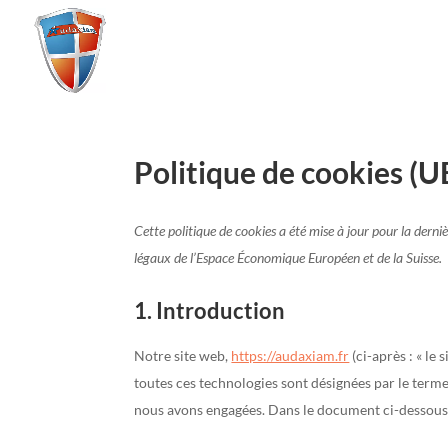
Politique de cookies (U
Cette politique de cookies a été mise à jour pour la dern
légaux de l’Espace Économique Européen et de la Suisse.
1. Introduction
Notre site web,
https://audaxiam.fr
(ci-après : « le 
toutes ces technologies sont désignées par le terme
nous avons engagées. Dans le document ci-dessous, 