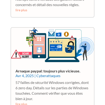
concernés et détail des nouvelles règles.
lire plus
Arnaque paypal: toujours plus vicieuse.
Avr 4, 2025
|
Cyberattaques
57 failles de sécurité Windows corrigées, dont
6 zero day. Détails sur les parties de Windows
touchées. Comment vérifier que vous êtes
bien à jour.
lire plus