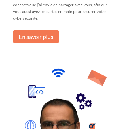
concrets que j’ai envie de partager avec vous, afin que
vous aussi ayez les cartes en main pour assurer votre
cybersécurité.
En savoir plus