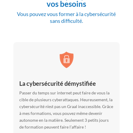
vos besoins
Vous pouvez vous former à la cybersécurité
sans difficulté.
La cybersécurité démystifiée
Passer du temps sur internet peut faire de vous la
cible de plusieurs cyberattaques. Heureusement, la
cybersécurité n’est pas un Graal inaccessible. Grâce
à mes formations, vous pouvez même devenir
autonome en la matière. Seulement 3 petits jours
de formation peuvent faire l’affaire !