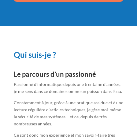
Qui suis-je ?
Le parcours d’un passionné
Passionné d’informatique depuis une trentaine d’années,
je me sens dans ce domaine comme un poisson dans l’eau.
Constamment à jour, grâce à une pratique assidue et à une
lecture régulière d’articles techniques, je gère moi-même
la sécurité de mes systèmes – et ce, depuis de très
nombreuses années.
Ce sont donc mon expérience et mon savoir-faire très