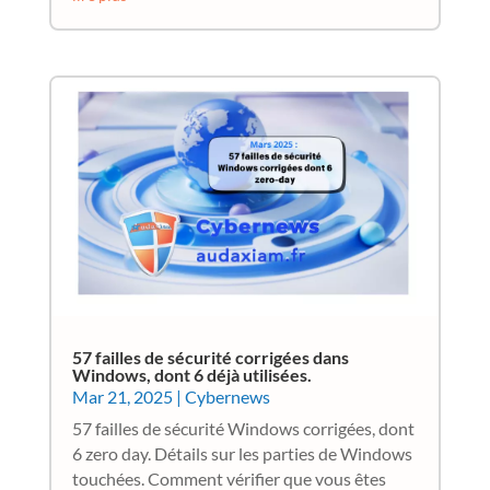
57 failles de sécurité corrigées dans
Windows, dont 6 déjà utilisées.
Mar 21, 2025
|
Cybernews
57 failles de sécurité Windows corrigées, dont
6 zero day. Détails sur les parties de Windows
touchées. Comment vérifier que vous êtes