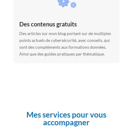
Des contenus gratuits
Des articles sur mon blog portant sur de multiples
points actuels de cybersécurité, avec conseils, qui
sont des compléments aux formations données.
Ainsi que des guides pratiques par thématique.
Mes services pour vous
accompagner