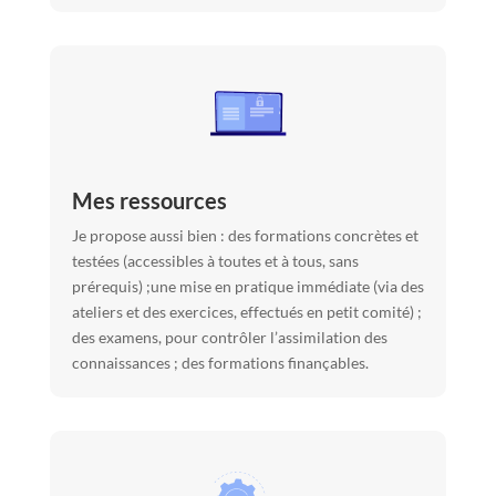
Mes ressources
Je propose aussi bien : des formations concrètes et
testées (accessibles à toutes et à tous, sans
prérequis) ;une mise en pratique immédiate (via des
ateliers et des exercices, effectués en petit comité) ;
des examens, pour contrôler l’assimilation des
connaissances ; des formations finançables.