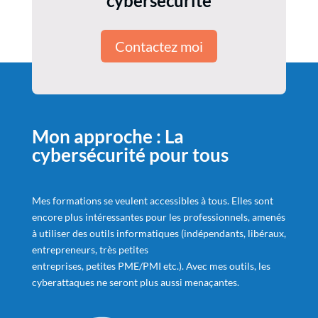
cybersécurité
Contactez moi
Mon approche : La
cybersécurité pour tous
Mes formations se veulent accessibles à tous. Elles sont
encore plus intéressantes pour les professionnels, amenés
à utiliser des outils informatiques (indépendants, libéraux,
entrepreneurs, très petites
entreprises, petites PME/PMI etc.). Avec mes outils, les
cyberattaques ne seront plus aussi menaçantes.