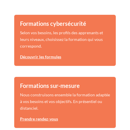
Formations cybersécurité
Selon vos besoins, les profils des apprenants et
leurs niveaux, choisissez la formation qui vous
correspond.
Découvrir les formules
Formations sur-mesure
Nous construisons ensemble la formation adaptée
à vos besoins et vos objectifs. En présentiel ou
distanciel.
Prendre rendez-vous