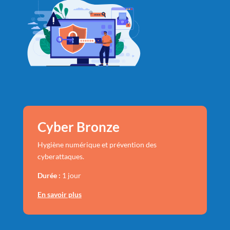
Cyber Bronze
Hygiène numérique et prévention des
cyberattaques.
Durée :
1 jour
En savoir plus