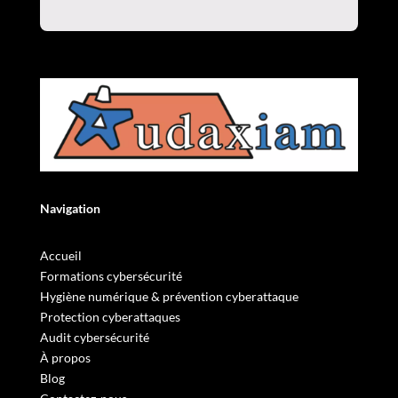
Navigation
Accueil
Formations cybersécurité
Hygiène numérique & prévention cyberattaque
Protection cyberattaques
Audit cybersécurité
À propos
Blog