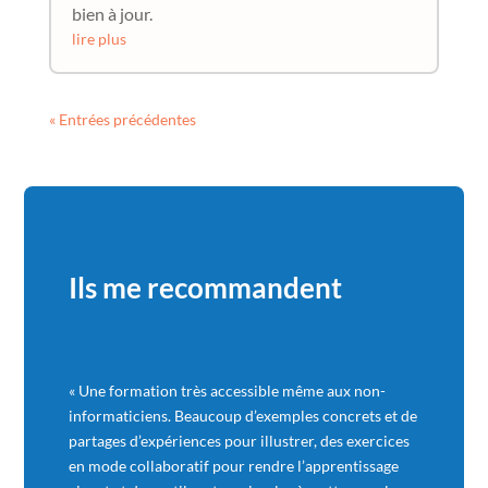
bien à jour.
lire plus
« Entrées précédentes
Ils me recommandent
« Une formation très accessible même aux non-
informaticiens. Beaucoup d’exemples concrets et de
partages d’expériences pour illustrer, des exercices
en mode collaboratif pour rendre l’apprentissage