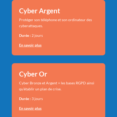
Cyber Argent
Protéger son téléphone et son ordinateur des
cyberattaques.
Durée :
2 jours
En savoir plus
Cyber Or
Cyber Bronze et Argent + les bases RGPD ainsi
qu’établir un plan de crise.
Durée :
3 jours
En savoir plus