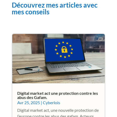
Découvrez mes articles avec
mes conseils
Digital market act une protection contre les
abus des Gafam.
Avr 25, 2025
|
Cyberlois
Digital market act, une nouvelle protection de
l’europe contre les abus des gafam. Acteurs