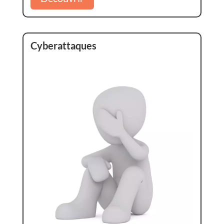
Cyberattaques