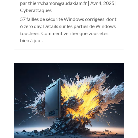
par
thierry.hamon@audaxiam.fr
|
Avr 4, 2025
|
Cyberattaques
57 failles de sécurité Windows corrigées, dont
6 zero day. Détails sur les parties de Windows
touchées. Comment vérifier que vous êtes
bien à jour.