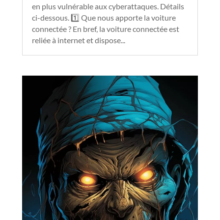
en plus vulnérable aux cyberattaques. Détails
ci-dessous. 1️⃣ Que nous apporte la voiture
connectée ? En bref, la voiture connectée est
reliée à internet et dispose...