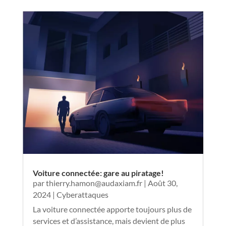
Voiture connectée: gare au piratage!
par
thierry.hamon@audaxiam.fr
|
Août 30,
2024
|
Cyberattaques
La voiture connectée apporte toujours plus de
services et d’assistance, mais devient de plus