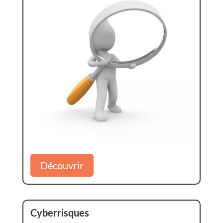
Découvrir
Cyberrisques