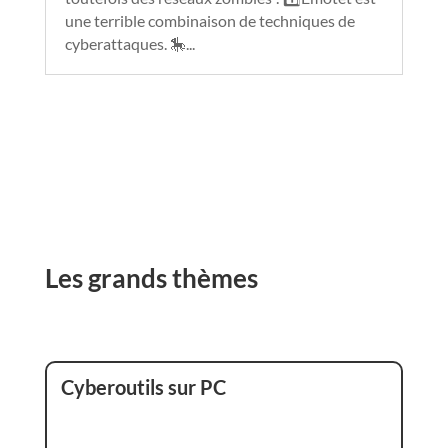
une terrible combinaison de techniques de
cyberattaques. 🎠...
Les grands thèmes
Cyberoutils sur PC