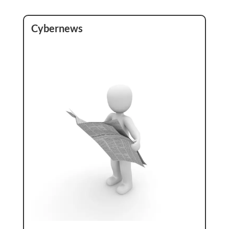
Cybernews