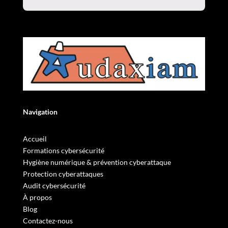
Navigation
Accueil
Formations cybersécurité
Hygiène numérique & prévention cyberattaque
Protection cyberattaques
Audit cybersécurité
À propos
Blog
Contactez-nous