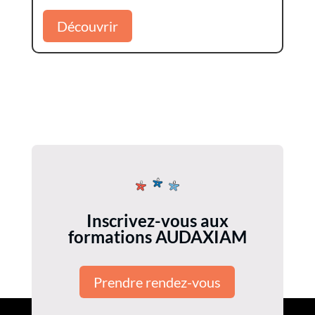
Découvrir
Inscrivez-vous aux
formations AUDAXIAM
Prendre rendez-vous