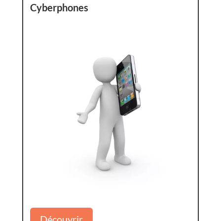
Cyberphones
Découvrir