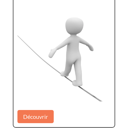
Découvrir