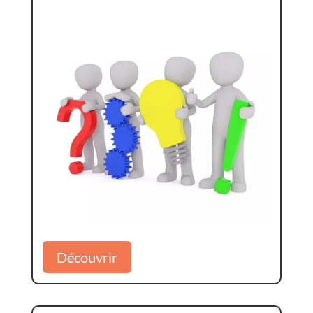
Découvrir