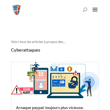
Voici tous les articles à propos des…
Cyberattaques
Arnaque paypal: toujours plus vicieuse.