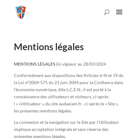
Mentions légales
MENTIONS LÉGALES
En vigueur au 28/03/2024
Conformément aux dispositions des Articles 6-III et 19 de
la Loi n°2004-575 du 21 juin 2004 pour la Confiance dans
l’économie numérique, dite L.C.E.N., il est porté à la
connaissance des utilisateurs et visiteurs, ci-après
l » »Utilisateur », du site audaxiam.fr , ci-après le « Site »,
les présentes mentions légales.
La connexion et la navigation sur le Site par l’Utilisateur
implique acceptation intégrale et sans réserve des
présentes mentions légales.