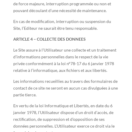
de force majeure, interruption programmée ou non et
pouvant découlant d’une nécessité de maintenance.
En cas de modification, interruption ou suspension du
Site, l’Editeur ne saurait être tenu responsable.
ARTICLE 4 – COLLECTE DES DONNEES
Le Site assure à l’Utilisateur une collecte et un traitement
d’informations personnelles dans le respect de la vie
privée conformément à la loi n°78-17 du 6 janvier 1978
relative à l’informatique, aux fichiers et aux libertés.
Les informations recueillies au travers des formulaires de
contact de ce site ne seront en aucun cas divulguées à une
partie tierce.
En vertu de la loi Informatique et Libertés, en date du 6
janvier 1978, l’Utilisateur dispose d’un droit d’accès, de
rectification, de suppression et d’opposition de ses
données personnelles. L’Utilisateur exerce ce droit via le