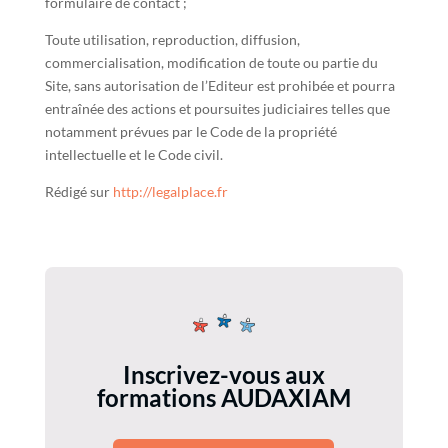
formulaire de contact ;
Toute utilisation, reproduction, diffusion,
commercialisation, modification de toute ou partie du
Site, sans autorisation de l’Editeur est prohibée et pourra
entraînée des actions et poursuites judiciaires telles que
notamment prévues par le Code de la propriété
intellectuelle et le Code civil.
Rédigé sur
http://legalplace.fr
Inscrivez-vous aux
formations AUDAXIAM