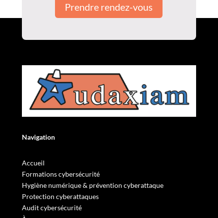
Prendre rendez-vous
Navigation
Accueil
Formations cybersécurité
Hygiène numérique & prévention cyberattaque
Protection cyberattaques
Audit cybersécurité