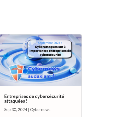
Entreprises de cybersécurité
attaquées !
Sep 30, 2024
|
Cybernews