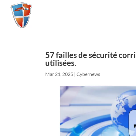
57 failles de sécurité co
utilisées.
Mar 21, 2025
|
Cybernews