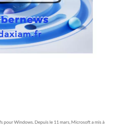
fs pour Windows. Depuis le 11 mars, Microsoft a mis à