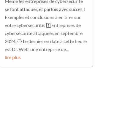
Même les entreprises de cybersécurité
se font attaquer, et parfois avec succès !
Exemples et conclusions à en tirer sur
votre cybersécurité. 1️⃣Entreprises de
cybersécurité attaquées en septembre
2024. 🤨 Le dernier en date à cette heure
est Dr. Web, une entreprise de...
lire plus