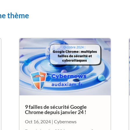
ême thème
9 failles de sécurité Google
Chrome depuis janvier 24 !
Oct 16, 2024
|
Cybernews