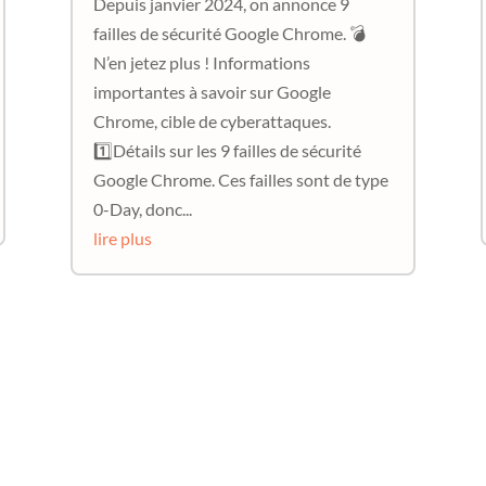
Depuis janvier 2024, on annonce 9
failles de sécurité Google Chrome. 💣
N’en jetez plus ! Informations
importantes à savoir sur Google
Chrome, cible de cyberattaques.
1️⃣Détails sur les 9 failles de sécurité
Google Chrome. Ces failles sont de type
0-Day, donc...
lire plus