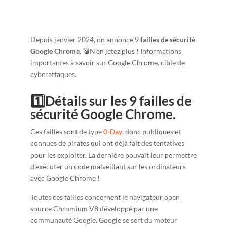
Depuis janvier 2024, on annonce 9
failles de sécurité
Google Chrome
. 💣N’en jetez plus ! Informations
importantes à savoir sur Google Chrome, cible de
cyberattaques.
1️⃣Détails sur les 9 failles de
sécurité Google Chrome.
Ces failles sont de type
0-Day
, donc publiques et
connues de pirates qui ont déjà fait des tentatives
pour les exploiter. La dernière pouvait leur permettre
d’exécuter un code malveillant sur les ordinateurs
avec Google Chrome !
Toutes ces failles concernent le navigateur open
source Chromium V8 développé par une
communauté Google. Google se sert du moteur