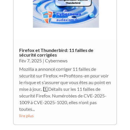
Firefox et Thunderbird: 11 failles de
sécurité corrigées
Fév 7, 2025
|
Cybernews
Mozilla a annoncé corriger 11 failles de
sécurité sur Firefox. 👀Profitons-en pour voir
le risque et s'assurer que vous êtes au point en
mise à jour.. 1️⃣Détails sur les 11 failles de
sécurité Firefox. Numérotées de CVE-2025-
1009 à CVE-2025-1020, elles n'ont pas
toutes...
lire plus