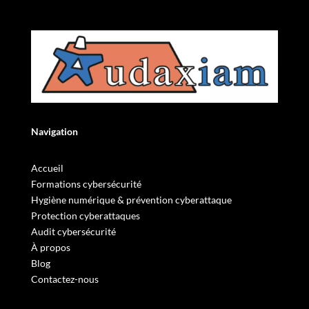
Navigation
Accueil
Formations cybersécurité
Hygiène numérique & prévention cyberattaque
Protection cyberattaques
Audit cybersécurité
À propos
Blog
Contactez-nous