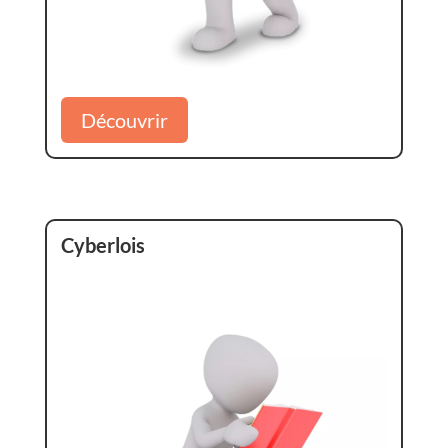
Découvrir
Cyberlois