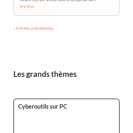
lire plus
« Entrées précédentes
Les grands thèmes
Cyberoutils sur PC