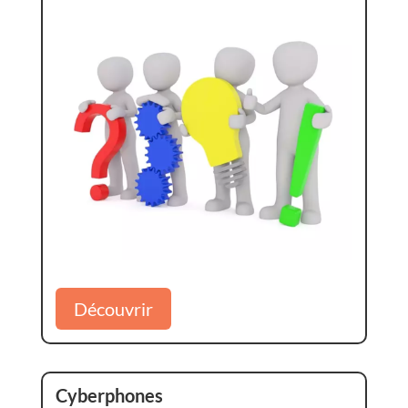
Découvrir
Cyberphones