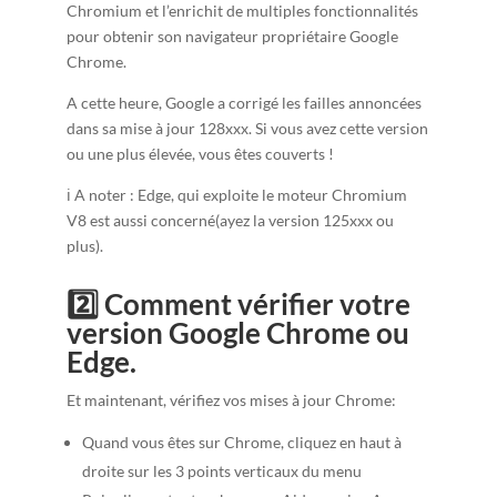
Chromium et l’enrichit de multiples fonctionnalités
pour obtenir son navigateur propriétaire Google
Chrome.
A cette heure, Google a corrigé les failles annoncées
dans sa mise à jour 128xxx. Si vous avez cette version
ou une plus élevée, vous êtes couverts !
ℹ️ A noter : Edge, qui exploite le moteur Chromium
V8 est aussi concerné(ayez la version 125xxx ou
plus).
2️⃣ Comment vérifier votre
version Google Chrome ou
Edge.
Et maintenant, vérifiez vos mises à jour Chrome:
Quand vous êtes sur Chrome, cliquez en haut à
droite sur les 3 points verticaux du menu