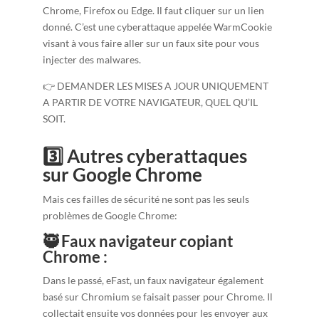
Chrome, Firefox ou Edge. Il faut cliquer sur un lien
donné. C’est une cyberattaque appelée WarmCookie
visant à vous faire aller sur un faux site pour vous
injecter des malwares.
👉 DEMANDER LES MISES A JOUR UNIQUEMENT
A PARTIR DE VOTRE NAVIGATEUR, QUEL QU’IL
SOIT.
3️⃣ Autres cyberattaques
sur Google Chrome
Mais ces failles de sécurité ne sont pas les seuls
problèmes de Google Chrome:
🥷 Faux navigateur copiant
Chrome :
Dans le passé, eFast, un faux navigateur également
basé sur Chromium se faisait passer pour Chrome. Il
collectait ensuite vos données pour les envoyer aux