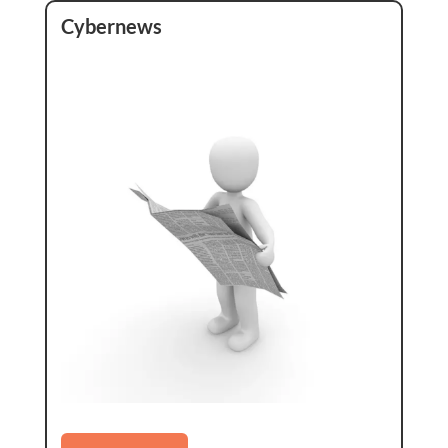
Cybernews