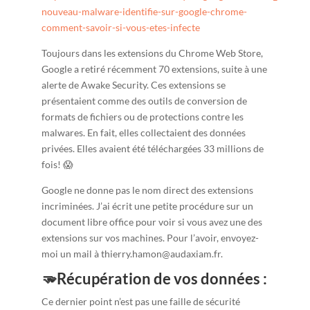
nouveau-malware-identifie-sur-google-chrome-
comment-savoir-si-vous-etes-infecte
Toujours dans les extensions du Chrome Web Store,
Google a retiré récemment 70 extensions, suite à une
alerte de Awake Security. Ces extensions se
présentaient comme des outils de conversion de
formats de fichiers ou de protections contre les
malwares. En fait, elles collectaient des données
privées. Elles avaient été téléchargées 33 millions de
fois! 😱
Google ne donne pas le nom direct des extensions
incriminées. J’ai écrit une petite procédure sur un
document libre office pour voir si vous avez une des
extensions sur vos machines. Pour l’avoir, envoyez-
moi un mail à thierry.hamon@audaxiam.fr.
🫳Récupération de vos données :
Ce dernier point n’est pas une faille de sécurité