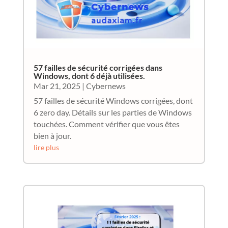
57 failles de sécurité corrigées dans
Windows, dont 6 déjà utilisées.
Mar 21, 2025
|
Cybernews
57 failles de sécurité Windows corrigées, dont
6 zero day. Détails sur les parties de Windows
touchées. Comment vérifier que vous êtes
bien à jour.
lire plus