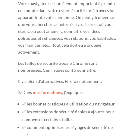
Votre navigateur est un élément important à prendre
en compte dans votre cybersécurité car à travers lui
apparaît toute votre personne. On peut y trouver ce
que vous cherchez, achetez, écrivez, lisez et où vous
êtes. Cela peut amener à connaître vos idées
politiques et religieuses, vos relations, vos habitudes,
vos finances, etc… Tout cela doit être protégé
activement.
Les failles de sécurité Google Chrome sont
nombreuses. Ces risques sont à connaître.
Il y a plein d’alternatives. Firefox notamment.
💡Dans
mes formations
, j’explique :
✅ les bonnes pratiques d’utilisation du navigateur.
✅ les extensions de sécurité fiables à ajouter pour
compenser certaines failles.
✅ comment optimiser les réglages de sécurité de