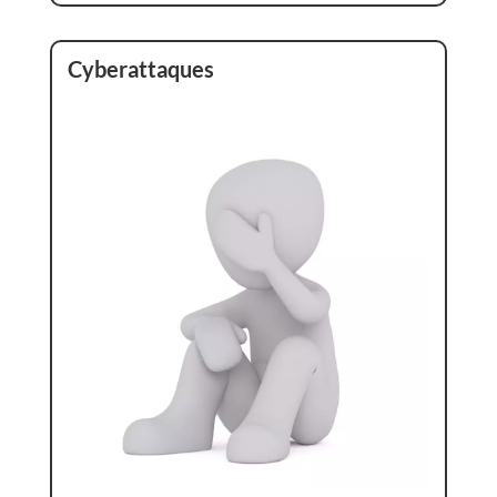
Cyberattaques