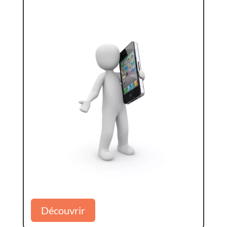
Découvrir