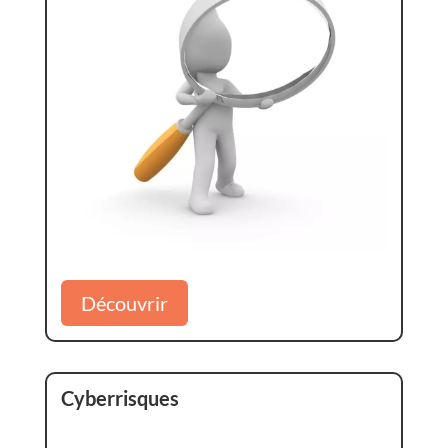
Découvrir
Cyberrisques