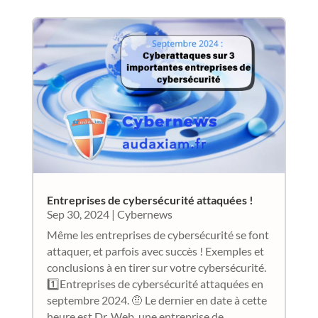
Entreprises de cybersécurité attaquées !
Sep 30, 2024
|
Cybernews
Même les entreprises de cybersécurité se font
attaquer, et parfois avec succès ! Exemples et
conclusions à en tirer sur votre cybersécurité.
1️⃣Entreprises de cybersécurité attaquées en
septembre 2024. 🤨 Le dernier en date à cette
heure est Dr. Web, une entreprise de...