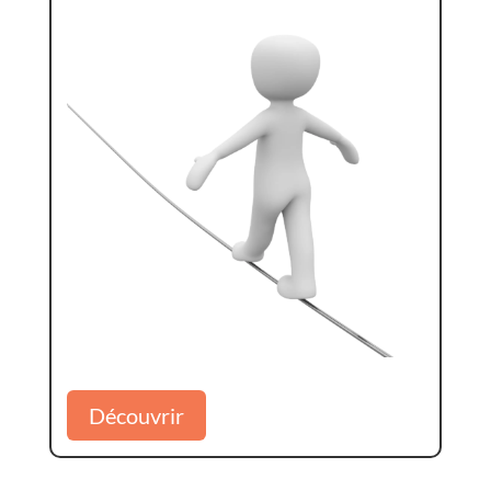
Découvrir