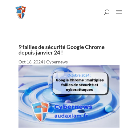
9 failles de sécurité Google Chrome
depuis janvier 24 !
Oct 16, 2024
|
Cybernews