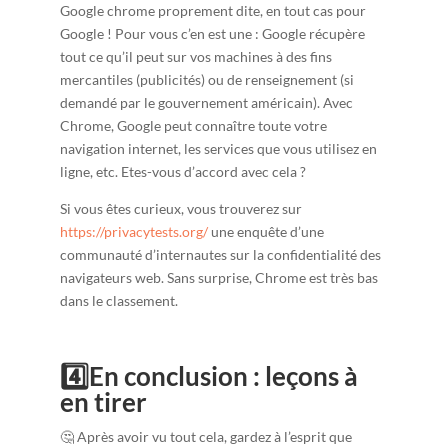
Google chrome proprement dite, en tout cas pour
Google ! Pour vous c’en est une : Google récupère
tout ce qu’il peut sur vos machines à des fins
mercantiles (publicités) ou de renseignement (si
demandé par le gouvernement américain). Avec
Chrome, Google peut connaître toute votre
navigation internet, les services que vous utilisez en
ligne, etc. Etes-vous d’accord avec cela ?
Si vous êtes curieux, vous trouverez sur
https://privacytests.org/
une enquête d’une
communauté d’internautes sur la confidentialité des
navigateurs web. Sans surprise, Chrome est très bas
dans le classement.
4️⃣En conclusion : leçons à
en tirer
🤔 Après avoir vu tout cela, gardez à l’esprit que