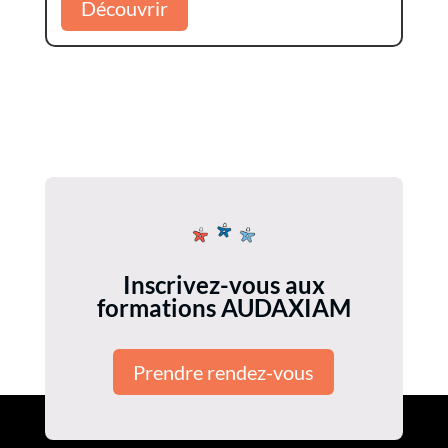
Découvrir
Inscrivez-vous aux
formations AUDAXIAM
Prendre rendez-vous