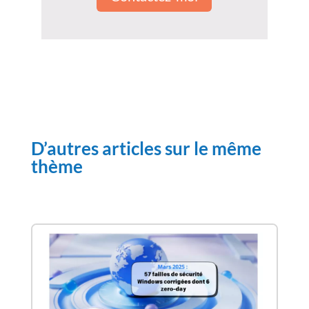
D’autres articles sur le même
thème