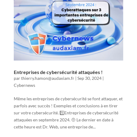
Entreprises de cybersécurité attaquées !
par
thierry.hamon@audaxiam.fr
|
Sep 30, 2024
|
Cybernews
Même les entreprises de cybersécurité se font attaquer, et
parfois avec succès ! Exemples et conclusions à en tirer
sur votre cybersécurité. 1️⃣Entreprises de cybersécurité
attaquées en septembre 2024. 🤨 Le dernier en date à
cette heure est Dr. Web, une entreprise de...