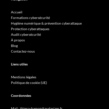
Accueil
Formations cybersécurité
Hygiène numérique & prévention cyberattaque
Protection cyberattaques
Audit cybersécurité
À propos
Blog
Contactez-nous
Liens utiles
Mentions légales
Politique de cookie (UE)
Coordonnées
Mail :
thierry.hamon@audaxiam.fr