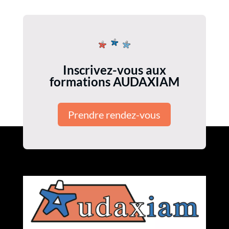
Inscrivez-vous aux
formations AUDAXIAM
Prendre rendez-vous