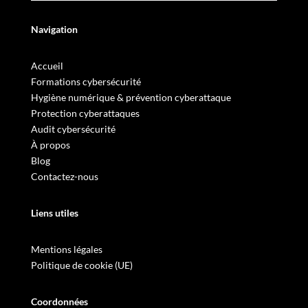
Navigation
Accueil
Formations cybersécurité
Hygiène numérique & prévention cyberattaque
Protection cyberattaques
Audit cybersécurité
À propos
Blog
Contactez-nous
Liens utiles
Mentions légales
Politique de cookie (UE)
Coordonnées