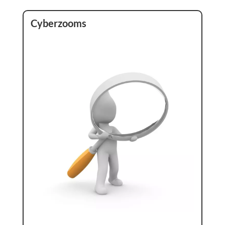
Cyberzooms