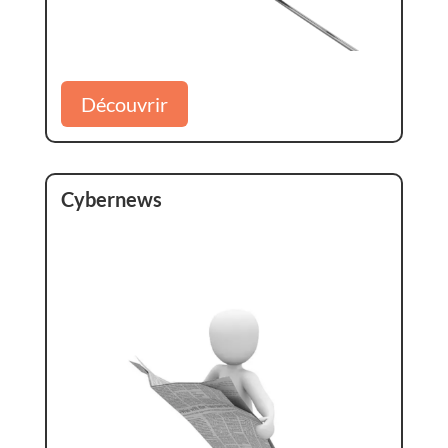
Découvrir
Cybernews