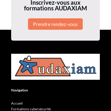
Inscrivez-vous aux
formations AUDAXIAM
Prendre rendez-vous
Navigation
Accueil
Formations cybersécurité