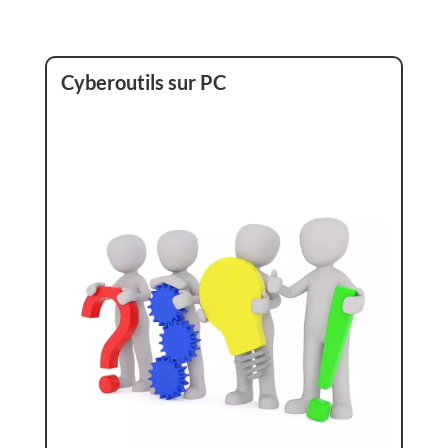
Cyberoutils sur PC