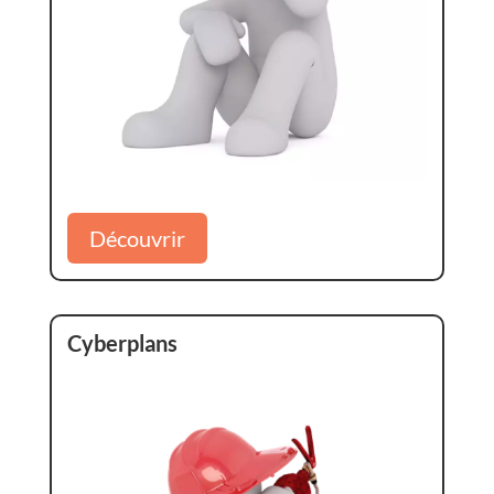
Découvrir
Cyberplans