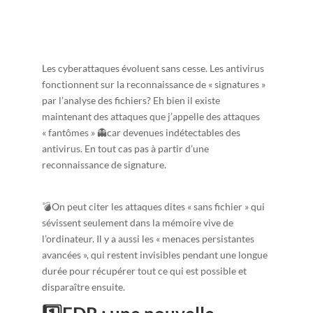
Les cyberattaques évoluent sans cesse. Les antivirus
fonctionnent sur la reconnaissance de « signatures »
par l’analyse des fichiers? Eh bien il existe
maintenant des attaques que j’appelle des attaques
« fantômes » 👻car devenues indétectables des
antivirus. En tout cas pas à partir d’une
reconnaissance de signature.
💣On peut citer les attaques dites « sans fichier » qui
sévissent seulement dans la mémoire vive de
l’ordinateur. Il y a aussi les « menaces persistantes
avancées », qui restent invisibles pendant une longue
durée pour récupérer tout ce qui est possible et
disparaître ensuite.