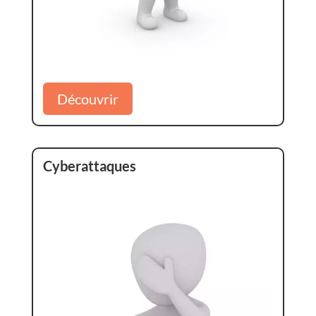
Découvrir
Cyberattaques