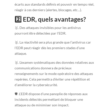
écarts aux standards définis et pouvoir en temps réel,
réagir à ces derniers (alertes, blocages, etc…).
2️⃣ EDR, quels avantages?
🥇. Des attaques invisibles pour les antivirus
pourront être détectées par l’EDR.
🥈. La réactivité sera plus grande que l’antivirus car
l’EDR peut réagir dès les premiers stades d’une
attaque.
🥉. L’examen systématiques des données relatives aux
communications donnera de précieux
renseignements sur le mode opératoire des attaques
repérées. Cela permettra d’éviter une répétition et
d’améliorer la cybersécurité.
🛡️. L’EDR dispose d’une panoplie de réponses aux
incidents détectés permettant de bloquer une
attaque ou de minimiser son impact.