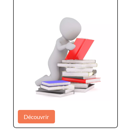
Découvrir