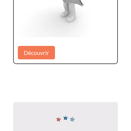
Découvrir