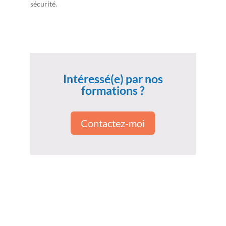
sécurité.
Intéressé(e) par nos
formations ?
Contactez-moi