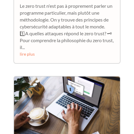
Le zero trust n'est pas à proprement parler un
programme particulier, mais plutôt une
méthodologie. On y trouve des principes de
cybersécurité adaptables à tout le monde.
1️⃣A quelles attaques répond le zero trust? 🗝️
Pour comprendre la philosophie du zero trust,
il...
lire plus