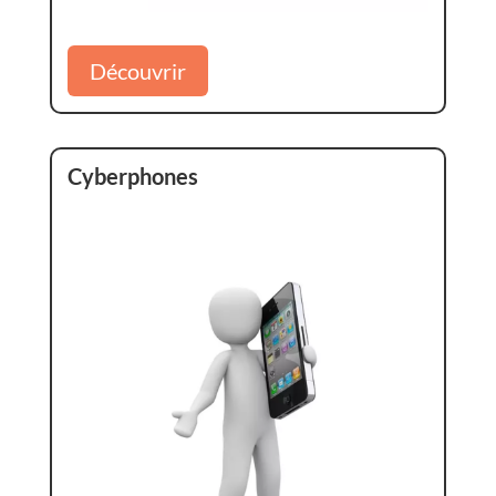
Découvrir
Cyberphones