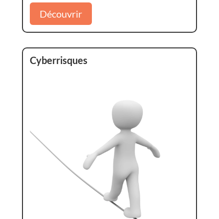
Découvrir
Cyberrisques