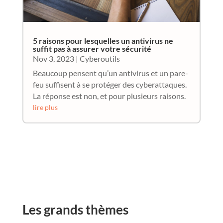
5 raisons pour lesquelles un antivirus ne
suffit pas à assurer votre sécurité
Nov 3, 2023
|
Cyberoutils
Beaucoup pensent qu’un antivirus et un pare-
feu suffisent à se protéger des cyberattaques.
La réponse est non, et pour plusieurs raisons.
lire plus
Les grands thèmes