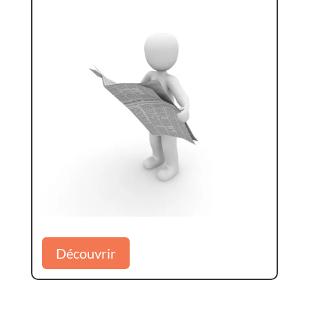
Découvrir