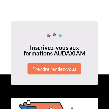
Inscrivez-vous aux
formations AUDAXIAM
Prendre rendez-vous