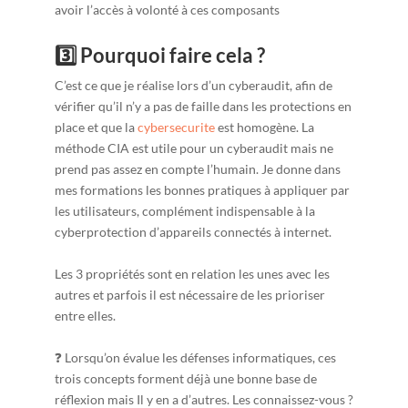
avoir l’accès à volonté à ces composants
3️⃣ Pourquoi faire cela ?
C’est ce que je réalise lors d’un cyberaudit, afin de
vérifier qu’il n’y a pas de faille dans les protections en
place et que la
cybersecurite
est homogène. La
méthode CIA est utile pour un cyberaudit mais ne
prend pas assez en compte l’humain. Je donne dans
mes formations les bonnes pratiques à appliquer par
les utilisateurs, complément indispensable à la
cyberprotection d’appareils connectés à internet.
Les 3 propriétés sont en relation les unes avec les
autres et parfois il est nécessaire de les prioriser
entre elles.
❓ Lorsqu’on évalue les défenses informatiques, ces
trois concepts forment déjà une bonne base de
réflexion mais Il y en a d’autres. Les connaissez-vous ?