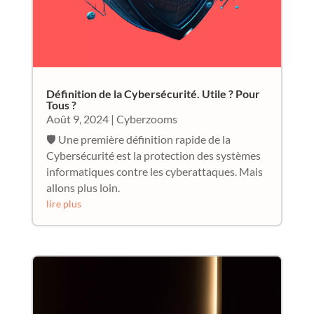
Définition de la Cybersécurité. Utile ? Pour
Tous ?
Août 9, 2024
|
Cyberzooms
🛡️ Une première définition rapide de la
Cybersécurité est la protection des systèmes
informatiques contre les cyberattaques. Mais
allons plus loin.
lire plus