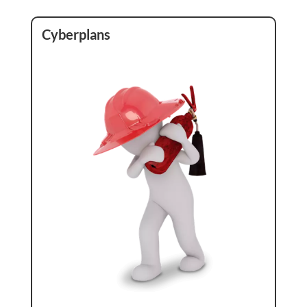
Cyberplans