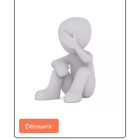
Découvrir