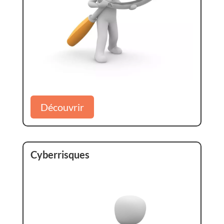
Découvrir
Cyberrisques