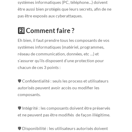
systèmes informatiques (PC, téléphone…) doivent
être aussi bien protégés que leurs secrets, afin de ne
pas être exposés aux cyberattaques.
2️⃣ Comment faire ?
Eh bien, il faut prendre tous les composants de vos
systèmes informatiques (matériel, programmes,
réseau de communication, données, etc …) et
s’assurer qu’ils disposent d’une protection pour
chacun de ces 3 points :
🛡 Confidentialité : seuls les process et utilisateurs
autorisés peuvent avoir accès ou modifier les
composants.
🛡 Intégrité : les composants doivent être préservés
et ne peuvent pas être modifiés de façon illégitime.
🛡 Disponibilité : les utilisateurs autorisés doivent