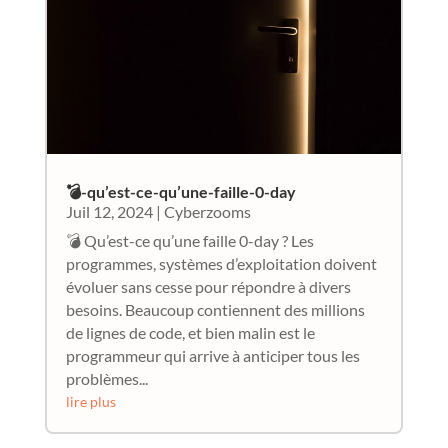
💣-qu’est-ce-qu’une-faille-0-day
Juil 12, 2024
|
Cyberzooms
💣 Qu’est-ce qu’une faille 0-day ? Les
programmes, systèmes d’exploitation doivent
évoluer sans cesse pour répondre à divers
besoins. Beaucoup contiennent des millions
de lignes de code, et bien malin est le
programmeur qui arrive à anticiper tous les
problèmes...
lire plus