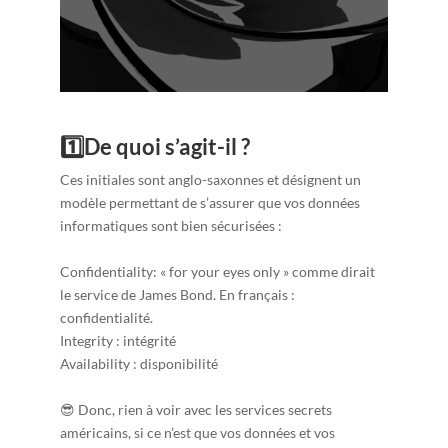
1️⃣De quoi s’agit-il ?
Ces initiales sont anglo-saxonnes et désignent un
modèle permettant de s’assurer que vos données
informatiques sont bien sécurisées :
Confidentiality: « for your eyes only » comme dirait
le service de James Bond. En français :
confidentialité.
Integrity : intégrité
Availability : disponibilité
😎 Donc, rien à voir avec les services secrets
américains, si ce n’est que vos données et vos