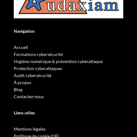
Navigation
Accueil
Formations cybersécurité
Hygiène numérique & prévention cyberattaque
Protection cyberattaques
Audit cybersécurité
À propos
Blog
Contactez-nous
Liens utiles
Mentions légales
Politique de cookie (UE)