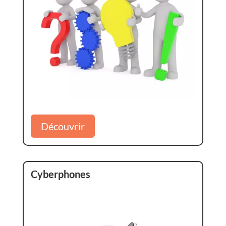
Découvrir
Cyberphones