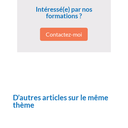
Intéressé(e) par nos
formations ?
Contactez-moi
D’autres articles sur le même
thème