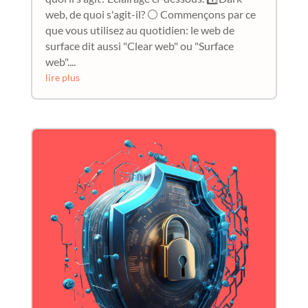
web, de quoi s'agit-il? ⚪ Commençons par ce
que vous utilisez au quotidien: le web de
surface dit aussi "Clear web" ou "Surface
web"....
lire plus