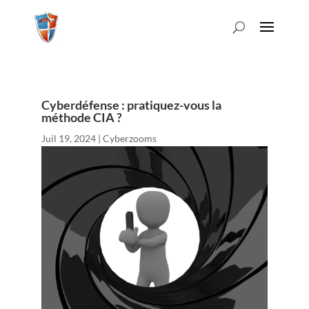
Cyberdéfense : pratiquez-vous la
méthode CIA ?
Juil 19, 2024
|
Cyberzooms