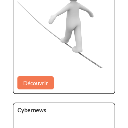
Découvrir
Cybernews