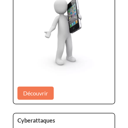
Découvrir
Cyberattaques