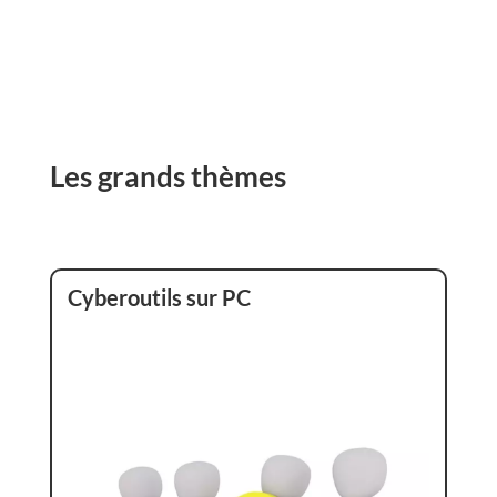
Les grands thèmes
Cyberoutils sur PC